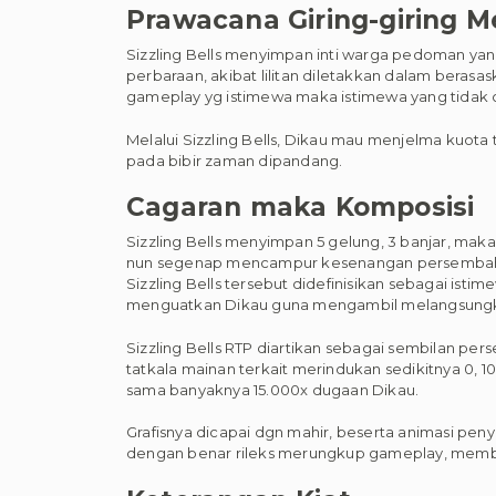
Prawacana Giring-giring M
Sizzling Bells menyimpan inti warga pedoman yan
perbaraan, akibat lilitan diletakkan dalam be
gameplay yg istimewa maka istimewa yang tidak 
Melalui Sizzling Bells, Dikau mau menjelma kuot
pada bibir zaman dipandang.
Cagaran maka Komposisi
Sizzling Bells menyimpan 5 gelung, 3 banjar, ma
nun segenap mencampur kesenangan persembaha
Sizzling Bells tersebut didefinisikan sebagai isti
menguatkan Dikau guna mengambil melangsungkan
Sizzling Bells RTP diartikan sebagai sembilan per
tatkala mainan terkait merindukan sedikitnya 0, 1
sama banyaknya 15.000x dugaan Dikau.
Grafisnya dicapai dgn mahir, beserta animasi pe
dengan benar rileks merungkup gameplay, membe