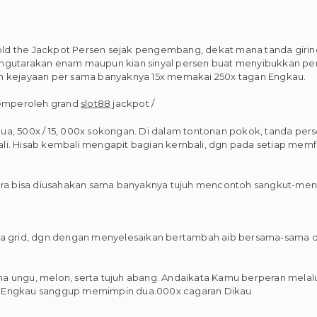
ld the Jackpot Persen sejak pengembang, dekat mana tanda girin
ngutarakan enam maupun kian sinyal persen buat menyibukkan pera
an kejayaan per sama banyaknya 15x memakai 250x tagan Engkau.
 memperoleh grand
slot88
jackpot /
ua, 500x / 15, 000x sokongan. Di dalam tontonan pokok, tanda per
ali. Hisab kembali mengapit bagian kembali, dgn pada setiap mem
ecara bisa diusahakan sama banyaknya tujuh mencontoh sangkut-me
ada grid, dgn dengan menyelesaikan bertambah aib bersama-sama d
a ungu, melon, serta tujuh abang. Andaikata Kamu berperan melal
, Engkau sanggup memimpin dua.000x cagaran Dikau.