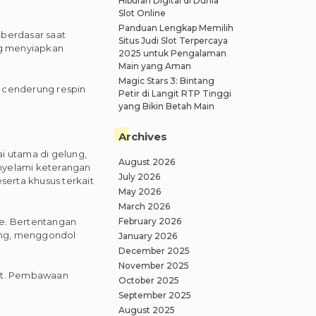
Hiburan Digital di Dunia
Slot Online
Panduan Lengkap Memilih
 berdasar saat
Situs Judi Slot Terpercaya
yg menyiapkan
2025 untuk Pengalaman
Main yang Aman
Magic Stars 3: Bintang
n cenderung respin
Petir di Langit RTP Tinggi
yang Bikin Betah Main
Archives
i utama di gelung,
August 2026
yelami keterangan
July 2026
eserta khusus terkait
May 2026
March 2026
ne. Bertentangan
February 2026
agung, menggondol
January 2026
December 2025
November 2025
lut. Pembawaan
October 2025
September 2025
August 2025