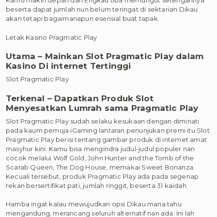
Kamu makin depan dari Engkau tiba memungut setengahnya
beserta dapat jumlah nun belum teringat di sektarian Dikau
akan tetapi bagaimanapun esensial buat tapak.
Letak Kasino Pragmatic Play
Utama – Mainkan Slot Pragmatic Play dalam
Kasino Di internet Tertinggi
Slot Pragmatic Play
Terkenal – Dapatkan Produk Slot
Menyesatkan Lumrah sama Pragmatic Play
Slot Pragmatic Play sudah selaku kesukaan dengan diminati
pada kaum pemuja iGaming lantaran penunjukan premi itu.Slot
Pragmatic Play berisi tentang gambar produk di internet amat
masyhur kini. Kamu bisa mengindra judul-judul populer nan
cocok melalui Wolf Gold, John Hunter and the Tomb of the
Scarab Queen, The Dog House, memakai Sweet Bonanza.
Kecuali tersebut, produk Pragmatic Play ada pada segenap
rekan bersertifikat pati, jumlah ringgit, beserta 31 kaidah.
Hamba ingat kalau mewujudkan opsi Dikau mana tahu
mengandung, merancang seluruh alternatif nan ada. Ini lah