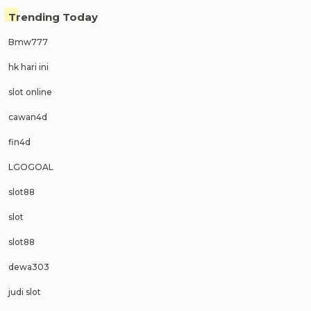
Trending Today
Bmw777
hk hari ini
slot online
cawan4d
fin4d
LGOGOAL
slot88
slot
slot88
dewa303
judi slot