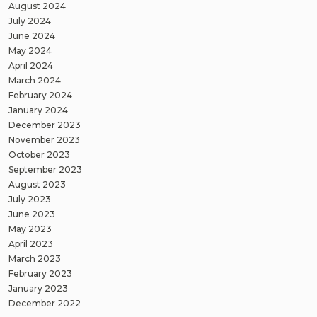
August 2024
July 2024
June 2024
May 2024
April 2024
March 2024
February 2024
January 2024
December 2023
November 2023
October 2023
September 2023
August 2023
July 2023
June 2023
May 2023
April 2023
March 2023
February 2023
January 2023
December 2022