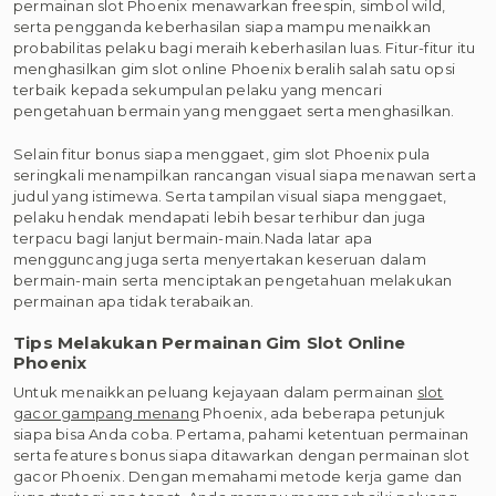
permainan slot Phoenix menawarkan freespin, simbol wild,
serta pengganda keberhasilan siapa mampu menaikkan
probabilitas pelaku bagi meraih keberhasilan luas. Fitur-fitur itu
menghasilkan gim slot online Phoenix beralih salah satu opsi
terbaik kepada sekumpulan pelaku yang mencari
pengetahuan bermain yang menggaet serta menghasilkan.
Selain fitur bonus siapa menggaet, gim slot Phoenix pula
seringkali menampilkan rancangan visual siapa menawan serta
judul yang istimewa. Serta tampilan visual siapa menggaet,
pelaku hendak mendapati lebih besar terhibur dan juga
terpacu bagi lanjut bermain-main.Nada latar apa
mengguncang juga serta menyertakan keseruan dalam
bermain-main serta menciptakan pengetahuan melakukan
permainan apa tidak terabaikan.
Tips Melakukan Permainan Gim Slot Online
Phoenix
Untuk menaikkan peluang kejayaan dalam permainan
slot
gacor gampang menang
Phoenix, ada beberapa petunjuk
siapa bisa Anda coba. Pertama, pahami ketentuan permainan
serta features bonus siapa ditawarkan dengan permainan slot
gacor Phoenix. Dengan memahami metode kerja game dan