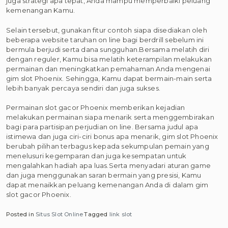
juga strategi apa tepat, Anda mampu memperbaiki peluang
kemenangan Kamu.
Selain tersebut, gunakan fitur contoh siapa disediakan oleh
beberapa website taruhan on line bagi berdrill sebelum ini
bermula berjudi serta dana sungguhan.Bersama melatih diri
dengan reguler, Kamu bisa melatih keterampilan melakukan
permainan dan meningkatkan pemahaman Anda mengenai
gim slot Phoenix. Sehingga, Kamu dapat bermain-main serta
lebih banyak percaya sendiri dan juga sukses.
Permainan slot gacor Phoenix memberikan kejadian
melakukan permainan siapa menarik serta menggembirakan
bagi para partisipan perjudian on line. Bersama judul apa
istimewa dan juga ciri-ciri bonus apa menarik, gim slot Phoenix
berubah pilihan terbagus kepada sekumpulan pemain yang
menelusuri kegemparan dan juga kesempatan untuk
mengalahkan hadiah apa luas.Serta menyadari aturan game
dan juga menggunakan saran bermain yang presisi, Kamu
dapat menaikkan peluang kemenangan Anda di dalam gim
slot gacor Phoenix.
Posted in
Situs Slot Online
Tagged
link slot