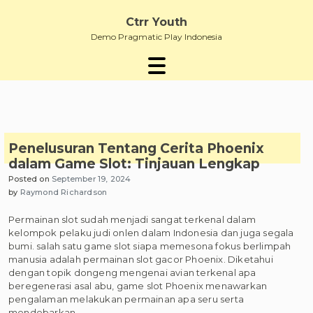
Skip
to
Ctrr Youth
content
Demo Pragmatic Play Indonesia
Penelusuran Tentang Cerita Phoenix
dalam Game Slot: Tinjauan Lengkap
Posted on
September 19, 2024
by
Raymond Richardson
Permainan slot sudah menjadi sangat terkenal dalam
kelompok pelaku judi onlen dalam Indonesia dan juga segala
bumi. salah satu game slot siapa memesona fokus berlimpah
manusia adalah permainan slot gacor Phoenix. Diketahui
dengan topik dongeng mengenai avian terkenal apa
beregenerasi asal abu, game slot Phoenix menawarkan
pengalaman melakukan permainan apa seru serta
mendebarkan.