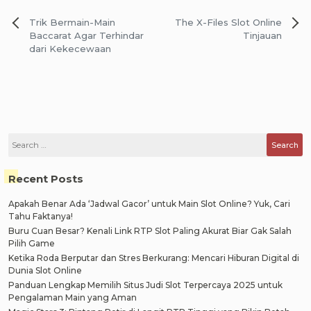
Post
Trik Bermain-Main
The X-Files Slot Online
navigation
Baccarat Agar Terhindar
Tinjauan
dari Kekecewaan
Search
for:
Recent Posts
Apakah Benar Ada ‘Jadwal Gacor’ untuk Main Slot Online? Yuk, Cari
Tahu Faktanya!
Buru Cuan Besar? Kenali Link RTP Slot Paling Akurat Biar Gak Salah
Pilih Game
Ketika Roda Berputar dan Stres Berkurang: Mencari Hiburan Digital di
Dunia Slot Online
Panduan Lengkap Memilih Situs Judi Slot Terpercaya 2025 untuk
Pengalaman Main yang Aman