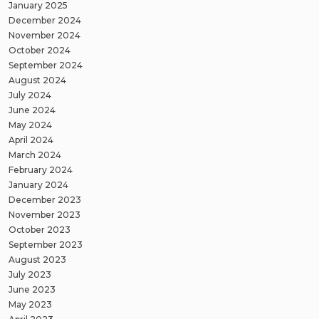
January 2025
December 2024
November 2024
October 2024
September 2024
August 2024
July 2024
June 2024
May 2024
April 2024
March 2024
February 2024
January 2024
December 2023
November 2023
October 2023
September 2023
August 2023
July 2023
June 2023
May 2023