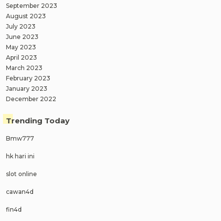
September 2023
August 2023
July 2023
June 2023
May 2023
April 2023
March 2023
February 2023
January 2023
December 2022
Trending Today
Bmw777
hk hari ini
slot online
cawan4d
fin4d