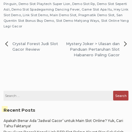
Pinguin
,
Demo Slot Playtech Super Lion
,
Demo Slot Rp
,
Demo Slot Seperti
Asli
,
Demo Slot Spadegaming Dancing Fever
,
Game Slot Apa Itu
,
Hey Link
Slot Demo
,
Link Slot Demo
,
Main Demo Slot
,
Pragmatik Demo Slot
,
San
Quentin Slot Bonus Buy Demo
,
Slot Demo Mahjong Ways
,
Slot Online Yang
Lagi Gacor
Post
Crystal Forest Judi Slot
Mystery Joker > Ulasan dan
navigation
Gacor Review
Panduan Pertaruhan Slot
Habanero Paling Gacor
Search
for:
Recent Posts
Apakah Benar Ada ‘Jadwal Gacor’ untuk Main Slot Online? Yuk, Cari
Tahu Faktanya!