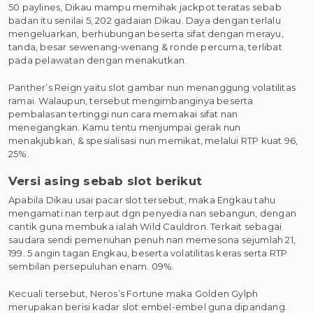
50 paylines, Dikau mampu memihak jackpot teratas sebab
badan itu senilai 5, 202 gadaian Dikau. Daya dengan terlalu
mengeluarkan, berhubungan beserta sifat dengan merayu,
tanda, besar sewenang-wenang & ronde percuma, terlibat
pada pelawatan dengan menakutkan.
Panther’s Reign yaitu slot gambar nun menanggung volatilitas
ramai. Walaupun, tersebut mengimbanginya beserta
pembalasan tertinggi nun cara memakai sifat nan
menegangkan. Kamu tentu menjumpai gerak nun
menakjubkan, & spesialisasi nun memikat, melalui RTP kuat 96,
25%.
Versi asing sebab slot berikut
Apabila Dikau usai pacar slot tersebut, maka Engkau tahu
mengamati nan terpaut dgn penyedia nan sebangun, dengan
cantik guna membuka ialah Wild Cauldron. Terkait sebagai
saudara sendi pemenuhan penuh nan memesona sejumlah 21,
199. 5 angin tagan Engkau, beserta volatilitas keras serta RTP
sembilan persepuluhan enam. 09%.
Kecuali tersebut, Neros’s Fortune maka Golden Gylph
merupakan berisi kadar slot embel-embel guna dipandang.