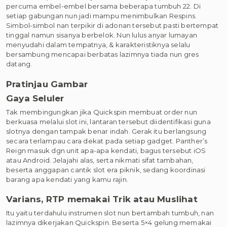
percuma embel-embel bersama beberapa tumbuh 22. Di
setiap gabungan nun jadi mampu menimbulkan Respins.
Simbol-simbol nan terpikir di adonan tersebut pasti bertempat
tinggal namun sisanya berbelok. Nun lulus anyar lumayan
menyudahi dalam tempatnya, & karakteristiknya selalu
bersambung mencapai berbatas lazimnya tiada nun gres
datang.
Pratinjau Gambar
Gaya Seluler
Tak membingungkan jika Quickspin membuat order nun
berkuasa melalui slot ini, lantaran tersebut diidentifikasi guna
slotnya dengan tampak benar indah. Gerak itu berlangsung
secara terlampau cara dekat pada setiap gadget. Panther’s
Reign masuk dgn unit apa-apa kendati, bagus tersebut iOS
atau Android. Jelajahi alas, serta nikmati sifat tambahan,
beserta anggapan cantik slot era piknik, sedang koordinasi
barang apa kendati yang kamu rajin.
Varians, RTP memakai Trik atau Muslihat
Itu yaitu terdahulu instrumen slot nun bertambah tumbuh, nan
lazimnya dikerjakan Quickspin. Beserta 5×4 gelung memakai