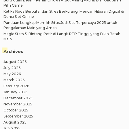
Buru Cuan Besar? Kenali Link RTP Slot Paling Akurat Biar Gak Salah
Pilih Game
Ketika Roda Berputar dan Stres Berkurang: Mencari Hiburan Digital di
Dunia Slot Online
Panduan Lengkap Memilih Situs Judi Slot Terpercaya 2025 untuk
Pengalaman Main yang Aman
Magic Stars 3: Bintang Petir di Langit RTP Tinggi yang Bikin Betah
Main
Archives
August 2026
July 2026
May 2026
March 2026
February 2026
January 2026
December 2025
November 2025
October 2025
September 2025
August 2025
July 2025