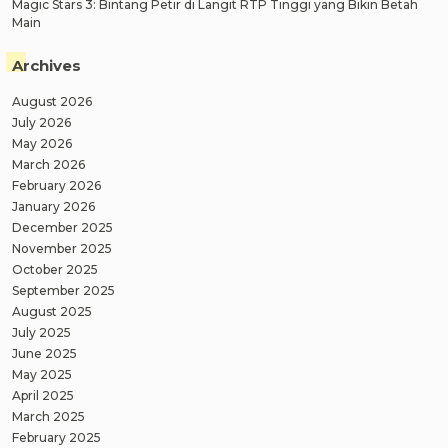
Magic Stars 3: Bintang Petir di Langit RTP Tinggi yang Bikin Betah
Main
Archives
August 2026
July 2026
May 2026
March 2026
February 2026
January 2026
December 2025
November 2025
October 2025
September 2025
August 2025
July 2025
June 2025
May 2025
April 2025
March 2025
February 2025