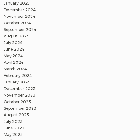
January 2025
December 2024
November 2024
October 2024
September 2024
August 2024
July 2024
June 2024
May 2024
April 2024
March 2024
February 2024
January 2024
December 2023
November 2023
October 2023
September 2023
August 2023
July 2023
June 2023
May 2023