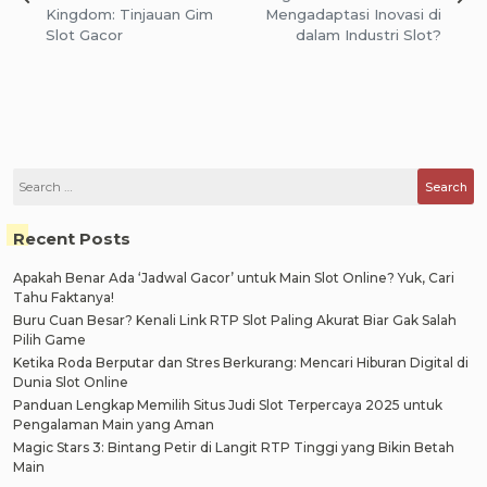
navigation
Kingdom: Tinjauan Gim
Mengadaptasi Inovasi di
Slot Gacor
dalam Industri Slot?
Search
for:
Recent Posts
Apakah Benar Ada ‘Jadwal Gacor’ untuk Main Slot Online? Yuk, Cari
Tahu Faktanya!
Buru Cuan Besar? Kenali Link RTP Slot Paling Akurat Biar Gak Salah
Pilih Game
Ketika Roda Berputar dan Stres Berkurang: Mencari Hiburan Digital di
Dunia Slot Online
Panduan Lengkap Memilih Situs Judi Slot Terpercaya 2025 untuk
Pengalaman Main yang Aman
Magic Stars 3: Bintang Petir di Langit RTP Tinggi yang Bikin Betah
Main