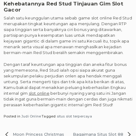
Kehebatannya Red Stud Tinjauan Gim Slot
Gacor
Salah satu keunggulan utama sebab game slot online Red Stud
merupakan tingkat keuntungan apa menjulang. Dengan RTP
siapa tinggian serta banyaknya ciri bonus yang ditawarkan,
partisipan punya kesempatan luas untuk mendapatkan
kejayaan gigantic di dalam game ini satu.Kecuali itu, topik apa
menarik serta visual apa menawan menghasilkan kejadian
bermain-main Red Stud beralih semakin menggembirakan.
Dengan taraf keuntungan apa tinggian dan aneka fitur bonus
yang memesona, Red Stud ialah opsi siapa akurat guna
sekumpulan pelaku perjudian onlen apa hendak menggali
untung. Serta mengerti tips dan trik apa kita berikan di atas,
Kamu bakal dapat menaikkan peluang keberhasilan Engkau
internal gim
slot online
berbunyi nyaring yang satu ini.Jangan
tidak ingat guna bermain-main dengan cerdas dan juga nikmati
perasaan keberhasilan gigantic internal gim Red Stud!
Posted in
Judi Online
Tagged
situs slot terpercaya
Post
Moon Princess Christmas
Bagaimana Situs Slot 88