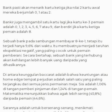
Bank pasti akan menarik kartu ketiga jika nilai 2 kartu awal
mereka berjumlah 0, 1 atau 2.
Bankir juga mengambil satu kartu lagi jika kartu ke-3 pemain
adalah 0, 1, 2, 3, 4, 5, 6, 7 atau 9, dan berdiri jika kartu ketiga
pemain adalah 8.
Sebuah bank pada sambungan membayar 8-ke-1, tetapi itu
terjadi hanya 9,6% dari waktu. Itu membuatnya menjadi taruhan
ekspektasi negatif, yang paling cocok untuk pemain
pemberani. Secara bertahap, sebuah bank yang terhubung
akan kehilangan lebih banyak uang daripada yang
dihasilkannya.
Di antara keunggulan baccarat adalah bahwa keuntungan atau
home edge tempat perjudian adalah salah satu yang paling
terjangkau dari semua jenis permainan meja. Sisi adalah 1,06%
di tangan pemberi pinjaman dan 1,24% di tangan pemain.
Matematika menunjukkan bahwa agak lebih sering (45,8%)
daripada pemain (44,6%).
Sarannya adalah untuk bersenang-senang, menikmati