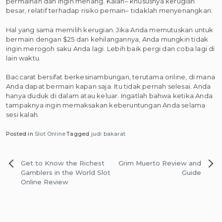
permainan dan ingin menang. Kalah– khususnya kerugian
besar, relatif terhadap risiko pemain– tidaklah menyenangkan.
Hal yang sama memilih kerugian. Jika Anda memutuskan untuk
bermain dengan $25 dan kehilangannya, Anda mungkin tidak
ingin merogoh saku Anda lagi. Lebih baik pergi dan coba lagi di
lain waktu.
Baccarat bersifat berkesinambungan, terutama online, di mana
Anda dapat bermain kapan saja. Itu tidak pernah selesai. Anda
hanya duduk di dalam atau keluar. Ingatlah bahwa ketika Anda
tampaknya ingin memaksakan keberuntungan Anda selama
sesi kalah.
Posted in
Slot Online
Tagged
judi bakarat
Post
Get to Know the Richest
Grim Muerto Review and
navigation
Gamblers in the World Slot
Guide
Online Review