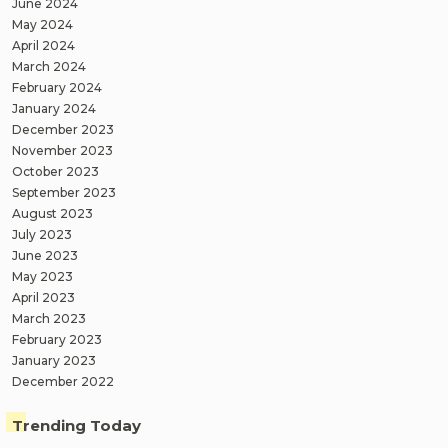
June 2024
May 2024
April 2024
March 2024
February 2024
January 2024
December 2023
November 2023
October 2023
September 2023
August 2023
July 2023
June 2023
May 2023
April 2023
March 2023
February 2023
January 2023
December 2022
Trending Today