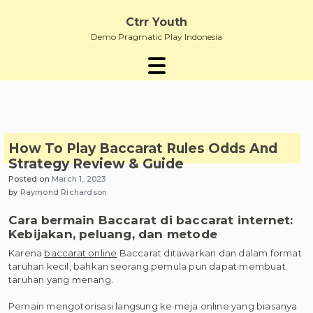
Skip
to
Ctrr Youth
content
Demo Pragmatic Play Indonesia
How To Play Baccarat Rules Odds And
Strategy Review & Guide
Posted on
March 1, 2023
by
Raymond Richardson
Cara bermain Baccarat di baccarat internet:
Kebijakan, peluang, dan metode
Karena
baccarat online
Baccarat ditawarkan dan dalam format
taruhan kecil, bahkan seorang pemula pun dapat membuat
taruhan yang menang.
Pemain mengotorisasi langsung ke meja online yang biasanya