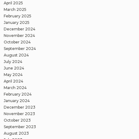
April 2025
March 2025
February 2025
January 2025
December 2024
November 2024
October 2024
September 2024
August 2024
July 2024
June 2024
May 2024
April 2024
March 2024
February 2024
January 2024
December 2023
November 2023
October 2023
September 2023
August 2023