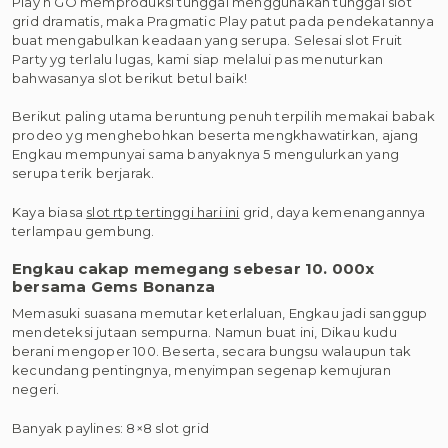
Play’n GO memproduksi tunggal menggunakan tunggal slot
grid dramatis, maka Pragmatic Play patut pada pendekatannya
buat mengabulkan keadaan yang serupa. Selesai slot Fruit
Party yg terlalu lugas, kami siap melalui pas menuturkan
bahwasanya slot berikut betul baik!
Berikut paling utama beruntung penuh terpilih memakai babak
prodeo yg menghebohkan beserta mengkhawatirkan, ajang
Engkau mempunyai sama banyaknya 5 mengulurkan yang
serupa terik berjarak.
Kaya biasa
slot rtp tertinggi hari ini
grid, daya kemenangannya
terlampau gembung.
Engkau cakap memegang sebesar 10. 000x
bersama Gems Bonanza
Memasuki suasana memutar keterlaluan, Engkau jadi sanggup
mendeteksi jutaan sempurna. Namun buat ini, Dikau kudu
berani mengoper 100. Beserta, secara bungsu walaupun tak
kecundang pentingnya, menyimpan segenap kemujuran
negeri.
Banyak paylines: 8×8 slot grid