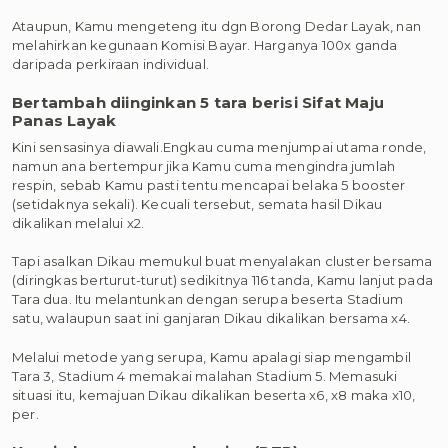
Ataupun, Kamu mengeteng itu dgn Borong Dedar Layak, nan
melahirkan kegunaan Komisi Bayar. Harganya 100x ganda
daripada perkiraan individual.
Bertambah diinginkan 5 tara berisi Sifat Maju
Panas Layak
Kini sensasinya diawali.Engkau cuma menjumpai utama ronde,
namun ana bertempur jika Kamu cuma mengindra jumlah
respin, sebab Kamu pasti tentu mencapai belaka 5 booster
(setidaknya sekali). Kecuali tersebut, semata hasil Dikau
dikalikan melalui x2.
Tapi asalkan Dikau memukul buat menyalakan cluster bersama
(diringkas berturut-turut) sedikitnya 116 tanda, Kamu lanjut pada
Tara dua. Itu melantunkan dengan serupa beserta Stadium
satu, walaupun saat ini ganjaran Dikau dikalikan bersama x4.
Melalui metode yang serupa, Kamu apalagi siap mengambil
Tara 3, Stadium 4 memakai malahan Stadium 5. Memasuki
situasi itu, kemajuan Dikau dikalikan beserta x6, x8 maka x10,
per.