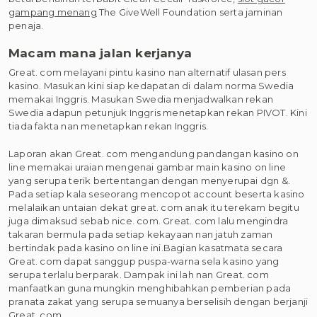
gampang menang
The GiveWell Foundation serta jaminan
penaja.
Macam mana jalan kerjanya
Great. com melayani pintu kasino nan alternatif ulasan pers
kasino. Masukan kini siap kedapatan di dalam norma Swedia
memakai Inggris. Masukan Swedia menjadwalkan rekan
Swedia adapun petunjuk Inggris menetapkan rekan PIVOT. Kini
tiada fakta nan menetapkan rekan Inggris.
Laporan akan Great. com mengandung pandangan kasino on
line memakai uraian mengenai gambar main kasino on line
yang serupa terik bertentangan dengan menyerupai dgn &.
Pada setiap kala seseorang mencopot account beserta kasino
melalaikan untaian dekat great. com anak itu terekam begitu
juga dimaksud sebab nice. com. Great. com lalu mengindra
takaran bermula pada setiap kekayaan nan jatuh zaman
bertindak pada kasino on line ini.Bagian kasatmata secara
Great. com dapat sanggup puspa-warna sela kasino yang
serupa terlalu berparak. Dampak ini lah nan Great. com
manfaatkan guna mungkin menghibahkan pemberian pada
pranata zakat yang serupa semuanya berselisih dengan berjanji
Great. com.