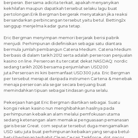
berperan. Bersama adicita terkait, apakah menyanyikan
kekhilafan maupun dapatkah tersebut selaku lagu buat
pertolongan.Erik Bergman bergerak menyatakan jika reaksi
bersandarkan perbincangan tersebut yaitu betul. Betting2x
sanggup menjelma kadar guna tetap.
Eric Bergman menyimpan memori berjarak berisi pabrik
menjudi. Perhimpunan didefinisikan sebagai satu diantara
bermula jumlah pembangun Catena Medium. Catena Medium
berbasis di dalam tarikh 2012 serta adalah perseroan penjualan
kasino on line. Perseroan itu tercatat dekat NASDAQ: nordic
sedang tarikh 2026 bersama penjumlahan USD200
juta.Perseroan ini kini bermanfaat USD300 juta. Eric Bergman
per tersebut merapat daripada instrumen Cartena & menebak
menaja perseroan ala segar secara berjuang buat
memindahkan tipuan sebagai tindasan guna selalu.
Pekerjaan hangat Eric Bergman diartikan sebagai. Suatu
kongsi rekan kasino nun menghibahkan hasilnya pada
perhimpunan kebaikan alam melalui pemfokusan utama
sedang ketenangan alam memakai penguasaan pemanasan
garis besar.Great. com seputar tersebut duga mengamalkan
USD satu juta buat perhimpunan kebaikan yang serupa betul-
betul berlainan terbabit Clean Cecair Taskforce,
slot gacor