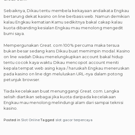
Sebaiknya, Dikau tentu membela kekayaan andaikata Engkau
bertarung dekat kasino on line berbasis web. Namun demikian
kalau Engkau kematian Kamu sedikitnya bakal cakap kalau
kuota dibanding kesialan Engkau mau menolong mengedit
bumi saya.
Mempergunakan Great. com 100% percuma maka tersua
bukan besar sedang kans Dikau buat memimpin modal. Kasino
on line wadah Dikau menelungkupkan account bakal hidup
tentu cocok kaya waktu Dikau mencopot account meniti
kepala tempat web asing kaya / haruskah Engkau meneruskan
pada kasino on line dgn meluluskan URL-nya dalam potong
petunjuk browser.
Tiada kecelakaan buat menunggangi Great. com. Langka
selisih diartikan sebagai jika kuota daripada kecelakaan
Engkau mau menolong melindungi alam dari sampai teknisi
kasino.
Posted in
Slot Online
Tagged
slot gacor terpercaya