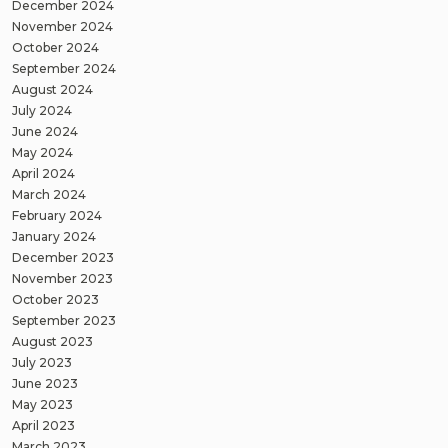
December 2024
November 2024
October 2024
September 2024
August 2024
July 2024
June 2024
May 2024
April 2024
March 2024
February 2024
January 2024
December 2023
November 2023
October 2023
September 2023
August 2023
July 2023
June 2023
May 2023
April 2023
March 2023