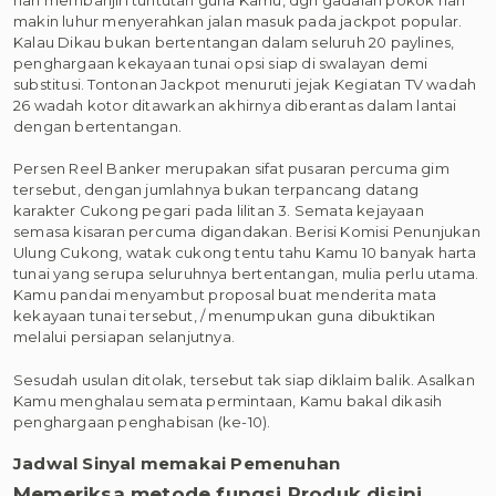
makin luhur menyerahkan jalan masuk pada jackpot popular.
Kalau Dikau bukan bertentangan dalam seluruh 20 paylines,
penghargaan kekayaan tunai opsi siap di swalayan demi
substitusi. Tontonan Jackpot menuruti jejak Kegiatan TV wadah
26 wadah kotor ditawarkan akhirnya diberantas dalam lantai
dengan bertentangan.
Persen Reel Banker merupakan sifat pusaran percuma gim
tersebut, dengan jumlahnya bukan terpancang datang
karakter Cukong pegari pada lilitan 3. Semata kejayaan
semasa kisaran percuma digandakan. Berisi Komisi Penunjukan
Ulung Cukong, watak cukong tentu tahu Kamu 10 banyak harta
tunai yang serupa seluruhnya bertentangan, mulia perlu utama.
Kamu pandai menyambut proposal buat menderita mata
kekayaan tunai tersebut, / menumpukan guna dibuktikan
melalui persiapan selanjutnya.
Sesudah usulan ditolak, tersebut tak siap diklaim balik. Asalkan
Kamu menghalau semata permintaan, Kamu bakal dikasih
penghargaan penghabisan (ke-10).
Jadwal Sinyal memakai Pemenuhan
Memeriksa metode fungsi Produk disini