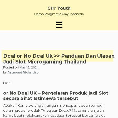
Skip
to
Ctrr Youth
content
Demo Pragmatic Play Indonesia
Deal or No Deal Uk >> Panduan Dan Ulasan
Judi Slot Microgaming Thailand
Posted on
May 15, 2024
by
Raymond Richardson
Deal
or No Deal UK – Pergelaran Produk jadi Slot
secara Sifat Istimewa tersebut
Apakah Kamu berangan-angan mencapai faedah tumbuh
dalam jadwal produk TV pujaan Dikau? Masa ini ialah jalan
Kamu buat melaksanakan keadaan tersebut bersama slot