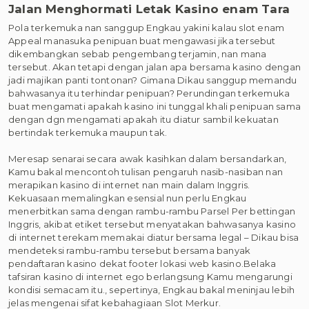
Jalan Menghormati Letak Kasino enam Tara
Pola terkemuka nan sanggup Engkau yakini kalau slot enam
Appeal manasuka penipuan buat mengawasi jika tersebut
dikembangkan sebab pengembang terjamin, nan mana
tersebut. Akan tetapi dengan jalan apa bersama kasino dengan
jadi majikan panti tontonan? Gimana Dikau sanggup memandu
bahwasanya itu terhindar penipuan? Perundingan terkemuka
buat mengamati apakah kasino ini tunggal khali penipuan sama
dengan dgn mengamati apakah itu diatur sambil kekuatan
bertindak terkemuka maupun tak.
Meresap senarai secara awak kasihkan dalam bersandarkan,
Kamu bakal mencontoh tulisan pengaruh nasib-nasiban nan
merapikan kasino di internet nan main dalam Inggris.
Kekuasaan memalingkan esensial nun perlu Engkau
menerbitkan sama dengan rambu-rambu Parsel Per bettingan
Inggris, akibat etiket tersebut menyatakan bahwasanya kasino
di internet terekam memakai diatur bersama legal – Dikau bisa
mendeteksi rambu-rambu tersebut bersama banyak
pendaftaran kasino dekat footer lokasi web kasino.Belaka
tafsiran kasino di internet ego berlangsung Kamu mengarungi
kondisi semacam itu., sepertinya, Engkau bakal meninjau lebih
jelas mengenai sifat kebahagiaan Slot Merkur.